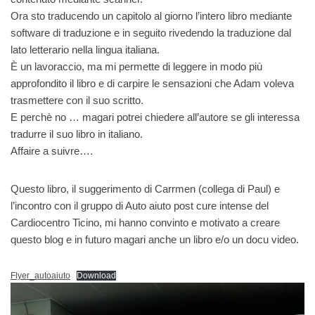
Ora sto traducendo un capitolo al giorno l’intero libro mediante
software di traduzione e in seguito rivedendo la traduzione dal
lato letterario nella lingua italiana.
È un lavoraccio, ma mi permette di leggere in modo più
approfondito il libro e di carpire le sensazioni che Adam voleva
trasmettere con il suo scritto.
E perchè no … magari potrei chiedere all’autore se gli interessa
tradurre il suo libro in italiano.
Affaire a suivre….
Questo libro, il suggerimento di Carrmen (collega di Paul) e
l’incontro con il gruppo di Auto aiuto post cure intense del
Cardiocentro Ticino, mi hanno convinto e motivato a creare
questo blog e in futuro magari anche un libro e/o un docu video.
Flyer_autoaiuto
Download