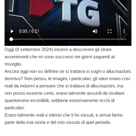
Oggi (8 settembre 2024) inizierò a descrivere gli strani
avvenimenti che mi sono successi nei giorni seguenti al
risveglio.
Ancora oggi non so definire se si trattava si sogni o allucinazioni,
dormivo? Non penso, le imagini, i particolari, gli odori erano così
reali da indurmi a pensare che si trattava di allucinazioni, ma
non posso esserne certo, erano talmente assurdi da risultare
quantomeno incredibili, sebbene estremamente ricchi di
particolari.
Erano talmente reali e intensi che li ho vissuti, e ormai fanno
parte della mia storia e del mio vissuto di quel periodo.