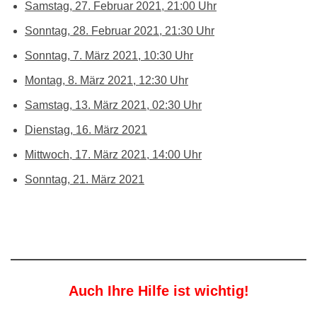
Samstag, 27. Februar 2021, 21:00 Uhr
Sonntag, 28. Februar 2021, 21:30 Uhr
Sonntag, 7. März 2021, 10:30 Uhr
Montag, 8. März 2021, 12:30 Uhr
Samstag, 13. März 2021, 02:30 Uhr
Dienstag, 16. März 2021
Mittwoch, 17. März 2021, 14:00 Uhr
Sonntag, 21. März 2021
Auch Ihre Hilfe ist wichtig!