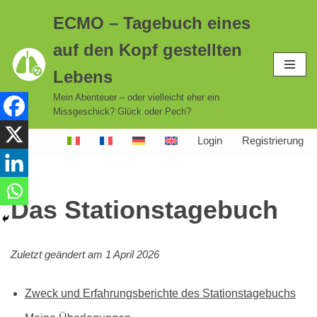
ECMO – Tagebuch eines
Zum
auf den Kopf gestellten
Inhalt
springen
Lebens
Mein Abenteuer – oder vielleicht eher ein
Missgeschick? Glück oder Pech?
Login
Registrierung
Das Stationstagebuch
Zuletzt geändert am 1 April 2026
Zweck und Erfahrungsberichte des Stationstagebuchs