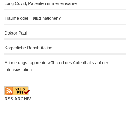
Long Covid, Patienten immer einsamer
Träume oder Halluzinationen?
Doktor Paul
Körperliche Rehabilitation
Erinnerungsfragmente während des Aufenthalts auf der
Intensivstation
RSS ARCHIV