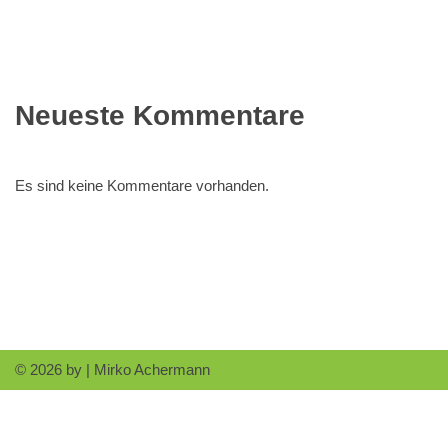
Neueste Kommentare
Es sind keine Kommentare vorhanden.
© 2026 by |
Mirko Achermann