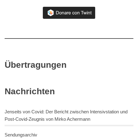
Übertragungen
Nachrichten
Jenseits von Covid: Der Bericht zwischen Intensivstation und
Post-Covid-Zeugnis von Mirko Achermann
Sendungsarchiv