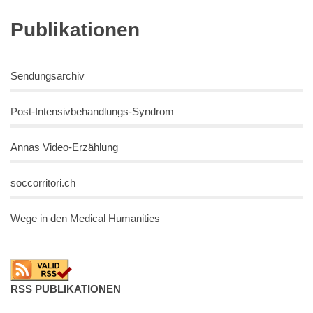
Publikationen
Sendungsarchiv
Post-Intensivbehandlungs-Syndrom
Annas Video-Erzählung
soccorritori.ch
Wege in den Medical Humanities
RSS PUBLIKATIONEN