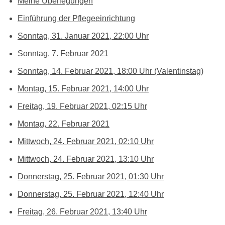
Meine Überlegungen
Einführung der Pflegeeinrichtung
Sonntag, 31. Januar 2021, 22:00 Uhr
Sonntag, 7. Februar 2021
Sonntag, 14. Februar 2021, 18:00 Uhr (Valentinstag)
Montag, 15. Februar 2021, 14:00 Uhr
Freitag, 19. Februar 2021, 02:15 Uhr
Montag, 22. Februar 2021
Mittwoch, 24. Februar 2021, 02:10 Uhr
Mittwoch, 24. Februar 2021, 13:10 Uhr
Donnerstag, 25. Februar 2021, 01:30 Uhr
Donnerstag, 25. Februar 2021, 12:40 Uhr
Freitag, 26. Februar 2021, 13:40 Uhr