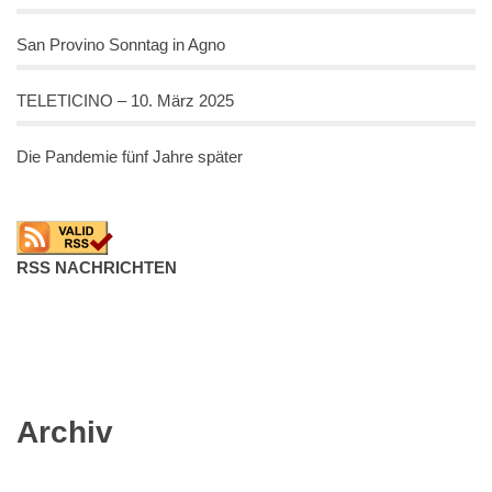
San Provino Sonntag in Agno
TELETICINO – 10. März 2025
Die Pandemie fünf Jahre später
RSS NACHRICHTEN
Archiv