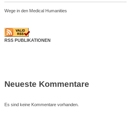
Wege in den Medical Humanities
RSS PUBLIKATIONEN
Neueste Kommentare
Es sind keine Kommentare vorhanden.