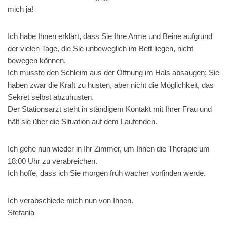
mich ja!
Ich habe Ihnen erklärt, dass Sie Ihre Arme und Beine aufgrund
der vielen Tage, die Sie unbeweglich im Bett liegen, nicht
bewegen können.
Ich musste den Schleim aus der Öffnung im Hals absaugen; Sie
haben zwar die Kraft zu husten, aber nicht die Möglichkeit, das
Sekret selbst abzuhusten.
Der Stationsarzt steht in ständigem Kontakt mit Ihrer Frau und
hält sie über die Situation auf dem Laufenden.
Ich gehe nun wieder in Ihr Zimmer, um Ihnen die Therapie um
18:00 Uhr zu verabreichen.
Ich hoffe, dass ich Sie morgen früh wacher vorfinden werde.
Ich verabschiede mich nun von Ihnen.
Stefania