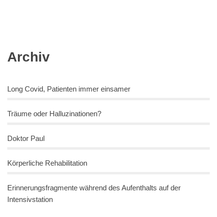
Archiv
Long Covid, Patienten immer einsamer
Träume oder Halluzinationen?
Doktor Paul
Körperliche Rehabilitation
Erinnerungsfragmente während des Aufenthalts auf der
Intensivstation