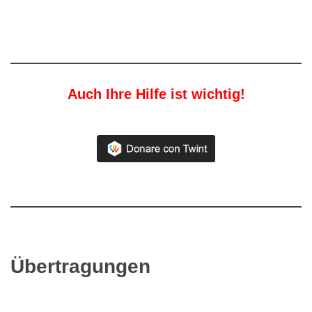
Auch Ihre Hilfe ist wichtig!
Übertragungen