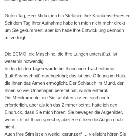
Guten Tag, Herr Mirko, ich bin Stefania, Ihre Krankenschwester.
Seit dem Tag Ihrer Aufnahme habe ich mich nicht mehr direkt
um Sie gekümmert, aber ich habe Ihre Entwicklung dennoch
mitverfolgt.
Die ECMO, die Maschine, die Ihre Lungen unterstützt, ist
weiterhin notwendig.
In den letzten Tagen wurde bei Ihnen eine Tracheotomie
(Luftröhrenschnitt) durchgeführt; das ist eine Öffnung im Hals,
die Ihnen das Atmen ermöglicht. Der Schlauch im Mund, der
Ihnen so viel Unbehagen bereitet hat, wurde entfernt.
Die Medikamente, die Sie schlafen lassen, sind noch
erforderlich, aber als ich das Zimmer betrat, hatte ich den
Eindruck, dass Sie mich hören: Sie bewegen die Augenlider,
wenn ich mit Ihnen spreche, aber Sie öffnen die Augen noch
nicht.
Auch Ihre Stirn ist ein wenig „gerunzelt“ … vielleicht hören Sie