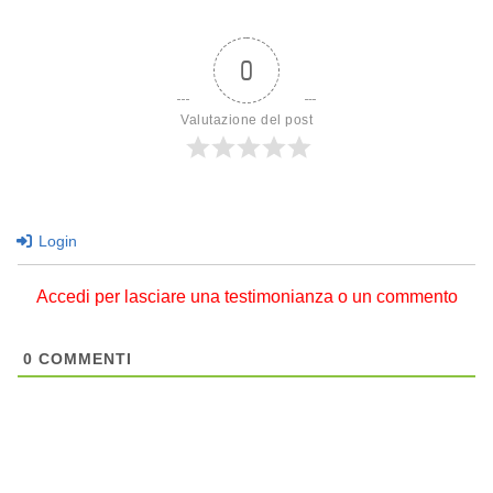
0
Valutazione del post
Login
Accedi per lasciare una testimonianza o un commento
0
COMMENTI