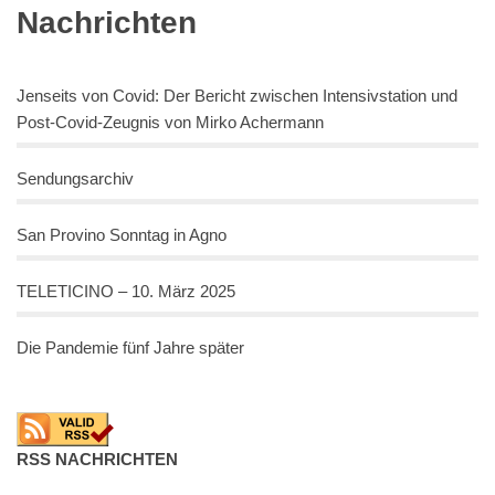
Nachrichten
Jenseits von Covid: Der Bericht zwischen Intensivstation und
Post-Covid-Zeugnis von Mirko Achermann
Sendungsarchiv
San Provino Sonntag in Agno
TELETICINO – 10. März 2025
Die Pandemie fünf Jahre später
RSS NACHRICHTEN