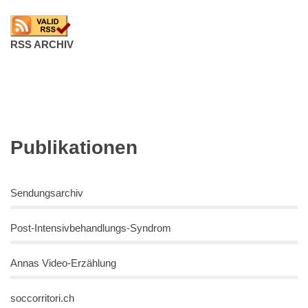
RSS ARCHIV
Publikationen
Sendungsarchiv
Post-Intensivbehandlungs-Syndrom
Annas Video-Erzählung
soccorritori.ch