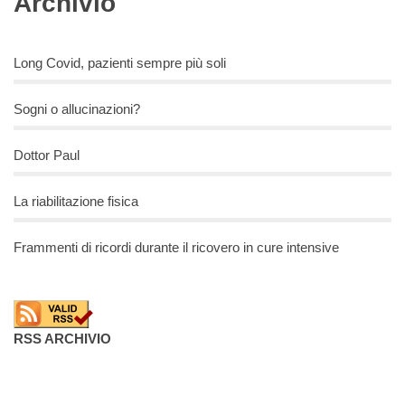
Archivio
Long Covid, pazienti sempre più soli
Sogni o allucinazioni?
Dottor Paul
La riabilitazione fisica
Frammenti di ricordi durante il ricovero in cure intensive
RSS ARCHIVIO