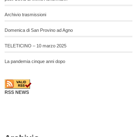
Archivio trasmissioni
Domenica di San Provino ad Agno
TELETICINO – 10 marzo 2025
La pandemia cinque anni dopo
RSS NEWS