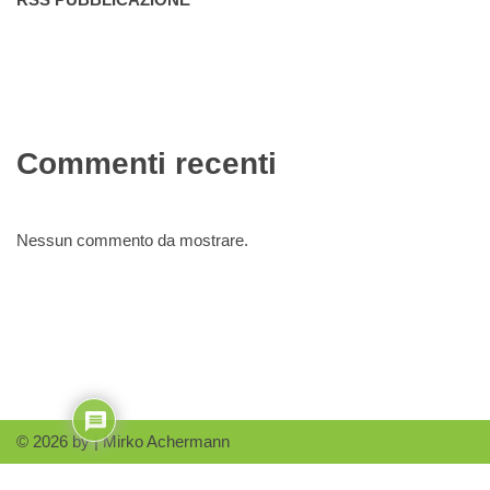
Commenti recenti
Nessun commento da mostrare.
© 2026 by |
Mirko Achermann