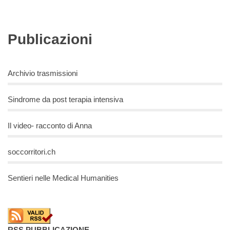
Publicazioni
Archivio trasmissioni
Sindrome da post terapia intensiva
Il video- racconto di Anna
soccorritori.ch
Sentieri nelle Medical Humanities
RSS PUBBLICAZIONE