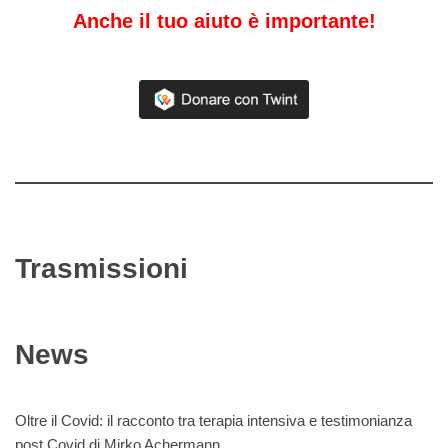
Anche il tuo aiuto è importante!
Trasmissioni
News
Oltre il Covid: il racconto tra terapia intensiva e testimonianza
post Covid di Mirko Achermann