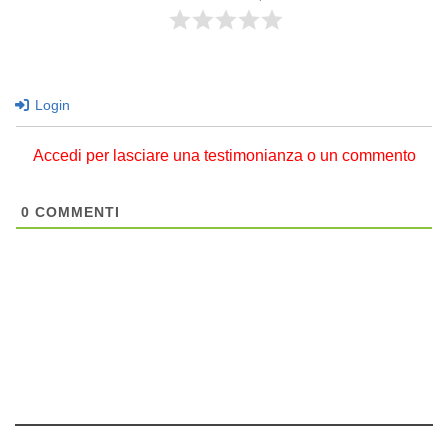
Login
Accedi per lasciare una testimonianza o un commento
0
COMMENTI