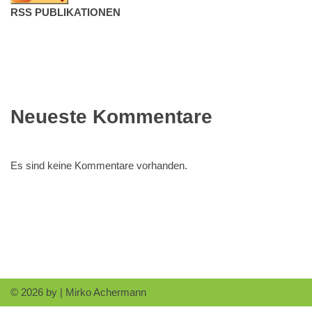
RSS PUBLIKATIONEN
Neueste Kommentare
Es sind keine Kommentare vorhanden.
© 2026 by |
Mirko Achermann