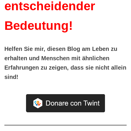
entscheidender
Bedeutung!
Helfen Sie mir, diesen Blog am Leben zu
erhalten und Menschen mit ähnlichen
Erfahrungen zu zeigen, dass sie nicht allein
sind!