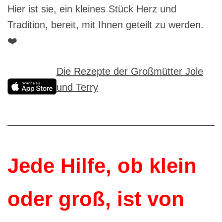
Hier ist sie, ein kleines Stück Herz und
Tradition, bereit, mit Ihnen geteilt zu werden.
❤️
Die Rezepte der Großmütter Jole
und Terry
Jede Hilfe, ob klein
oder groß, ist von