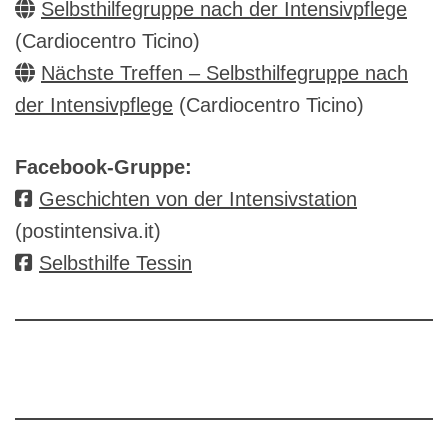
Selbsthilfegruppe nach der Intensivpflege
(Cardiocentro Ticino)
Nächste Treffen – Selbsthilfegruppe nach
der Intensivpflege
(Cardiocentro Ticino)
Facebook-Gruppe:
Geschichten von der Intensivstation
(postintensiva.it)
Selbsthilfe Tessin