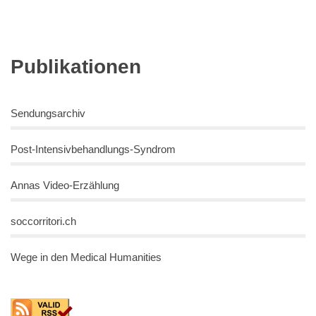
Publikationen
Sendungsarchiv
Post-Intensivbehandlungs-Syndrom
Annas Video-Erzählung
soccorritori.ch
Wege in den Medical Humanities