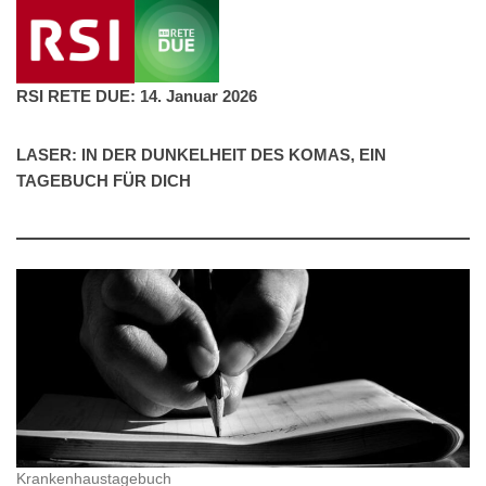
RSI RETE DUE: 14. Januar 2026
LASER: IN DER DUNKELHEIT DES KOMAS, EIN
TAGEBUCH FÜR DICH
Krankenhaustagebuch