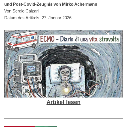
und Post-Covid-Zeugnis von Mirko Achermann
Von Sergio Calzari
Datum des Artikels: 27. Januar 2026
Artikel lesen