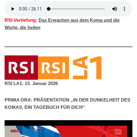
RSI-Vertiefung:
Das Erwachen aus dem Koma und die
Worte, die heilen
RSI LA1: 13. Januar 2026
PRIMA ORA: PRÄSENTATION „IN DER DUNKELHEIT DES
KOMAS, EIN TAGEBUCH FÜR DICH“