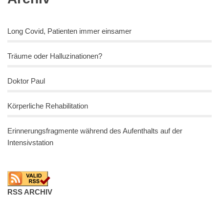
Long Covid, Patienten immer einsamer
Träume oder Halluzinationen?
Doktor Paul
Körperliche Rehabilitation
Erinnerungsfragmente während des Aufenthalts auf der
Intensivstation
RSS ARCHIV