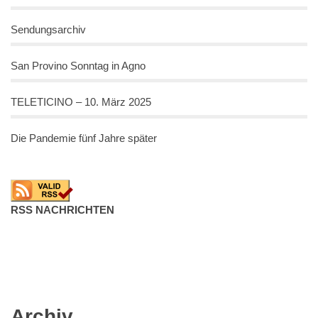
Sendungsarchiv
San Provino Sonntag in Agno
TELETICINO – 10. März 2025
Die Pandemie fünf Jahre später
RSS NACHRICHTEN
Archiv