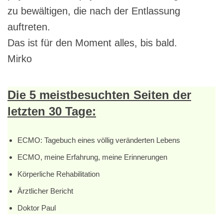
zu bewältigen, die nach der Entlassung
auftreten.
Das ist für den Moment alles, bis bald.
Mirko
Die 5 meistbesuchten Seiten der
letzten 30 Tage:
ECMO: Tagebuch eines völlig veränderten Lebens
ECMO, meine Erfahrung, meine Erinnerungen
Körperliche Rehabilitation
Ärztlicher Bericht
Doktor Paul