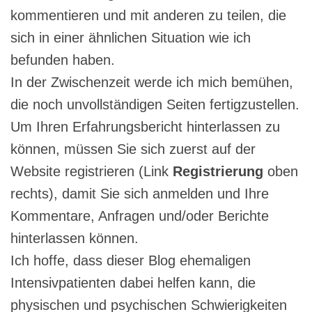
kommentieren und mit anderen zu teilen, die
sich in einer ähnlichen Situation wie ich
befunden haben.
In der Zwischenzeit werde ich mich bemühen,
die noch unvollständigen Seiten fertigzustellen.
Um Ihren Erfahrungsbericht hinterlassen zu
können, müssen Sie sich zuerst auf der
Website registrieren (Link
Registrierung
oben
rechts), damit Sie sich anmelden und Ihre
Kommentare, Anfragen und/oder Berichte
hinterlassen können.
Ich hoffe, dass dieser Blog ehemaligen
Intensivpatienten dabei helfen kann, die
physischen und psychischen Schwierigkeiten