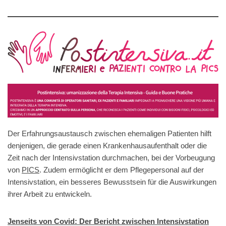
Der Erfahrungsaustausch zwischen ehemaligen Patienten hilft
denjenigen, die gerade einen Krankenhausaufenthalt oder die
Zeit nach der Intensivstation durchmachen, bei der Vorbeugung
von
PICS
. Zudem ermöglicht er dem Pflegepersonal auf der
Intensivstation, ein besseres Bewusstsein für die Auswirkungen
ihrer Arbeit zu entwickeln.
Jenseits von Covid: Der Bericht zwischen Intensivstation