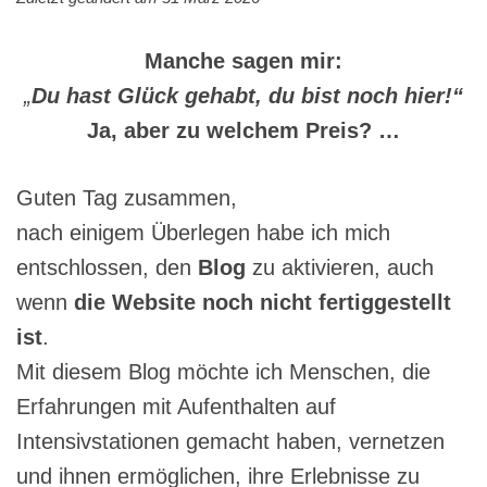
Manche sagen mir:
„
Du hast Glück gehabt, du bist noch hier!“
Ja, aber zu welchem Preis? …
Guten Tag zusammen,
nach einigem Überlegen habe ich mich
entschlossen, den
Blog
zu aktivieren, auch
wenn
die Website noch nicht fertiggestellt
ist
.
Mit diesem Blog möchte ich Menschen, die
Erfahrungen mit Aufenthalten auf
Intensivstationen gemacht haben, vernetzen
und ihnen ermöglichen, ihre Erlebnisse zu