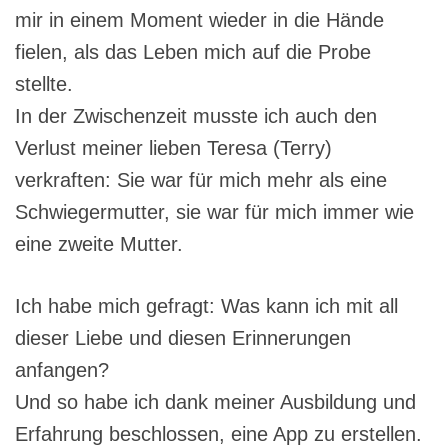
mir in einem Moment wieder in die Hände
fielen, als das Leben mich auf die Probe
stellte.
In der Zwischenzeit musste ich auch den
Verlust meiner lieben Teresa (Terry)
verkraften: Sie war für mich mehr als eine
Schwiegermutter, sie war für mich immer wie
eine zweite Mutter.
Ich habe mich gefragt: Was kann ich mit all
dieser Liebe und diesen Erinnerungen
anfangen?
Und so habe ich dank meiner Ausbildung und
Erfahrung beschlossen, eine App zu erstellen.