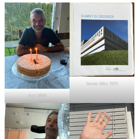
Januar März 2021
April 2020