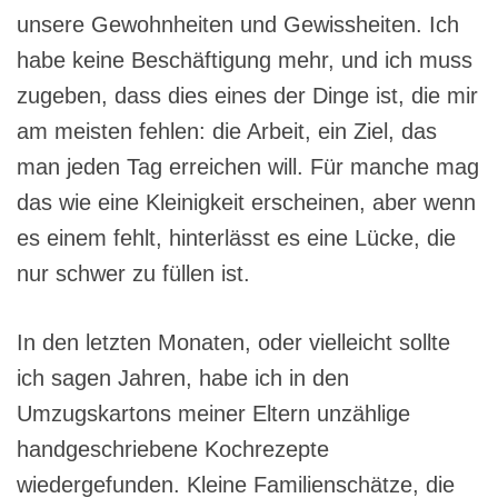
unsere Gewohnheiten und Gewissheiten. Ich
habe keine Beschäftigung mehr, und ich muss
zugeben, dass dies eines der Dinge ist, die mir
am meisten fehlen: die Arbeit, ein Ziel, das
man jeden Tag erreichen will. Für manche mag
das wie eine Kleinigkeit erscheinen, aber wenn
es einem fehlt, hinterlässt es eine Lücke, die
nur schwer zu füllen ist.
In den letzten Monaten, oder vielleicht sollte
ich sagen Jahren, habe ich in den
Umzugskartons meiner Eltern unzählige
handgeschriebene Kochrezepte
wiedergefunden. Kleine Familienschätze, die