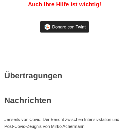
Auch Ihre Hilfe ist wichtig!
Übertragungen
Nachrichten
Jenseits von Covid: Der Bericht zwischen Intensivstation und
Post-Covid-Zeugnis von Mirko Achermann