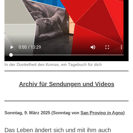
In der Dunkelheit des Komas, ein Tagebuch für dich
Archiv für Sendungen und Videos
Sonntag, 9. März 2025 (Sonntag von
San Provino in Agno
)
Das Leben ändert sich und mit ihm auch