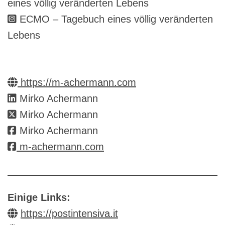
eines völlig veränderten Lebens
ECMO – Tagebuch eines völlig veränderten
Lebens
https://m-achermann.com
Mirko Achermann
Mirko Achermann
Mirko Achermann
m-achermann.com
Einige Links:
https://postintensiva.it