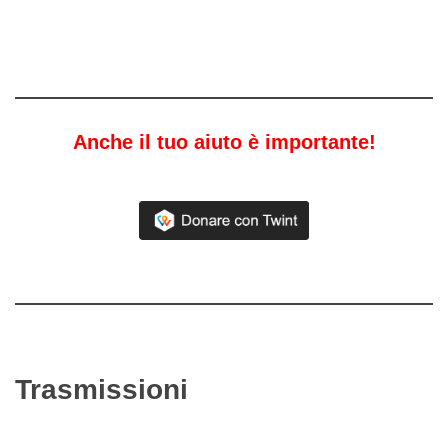
Anche il tuo aiuto è importante!
Trasmissioni