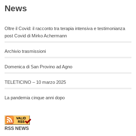
News
Oltre il Covid: il racconto tra terapia intensiva e testimonianza
post Covid di Mirko Achermann
Archivio trasmissioni
Domenica di San Provino ad Agno
TELETICINO – 10 marzo 2025
La pandemia cinque anni dopo
RSS NEWS