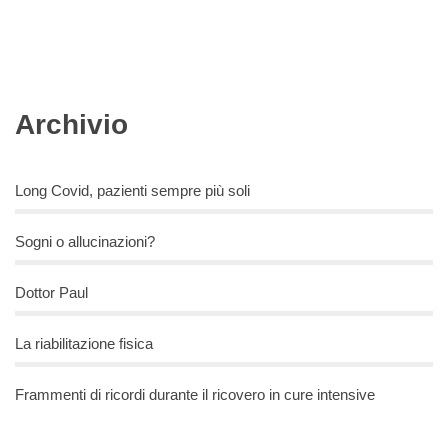
Archivio
Long Covid, pazienti sempre più soli
Sogni o allucinazioni?
Dottor Paul
La riabilitazione fisica
Frammenti di ricordi durante il ricovero in cure intensive