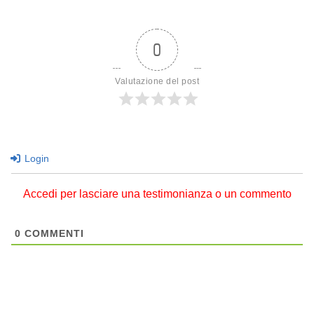
0
Valutazione del post
Login
Accedi per lasciare una testimonianza o un commento
0
COMMENTI