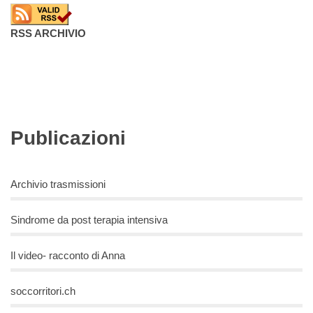
RSS ARCHIVIO
Publicazioni
Archivio trasmissioni
Sindrome da post terapia intensiva
Il video- racconto di Anna
soccorritori.ch